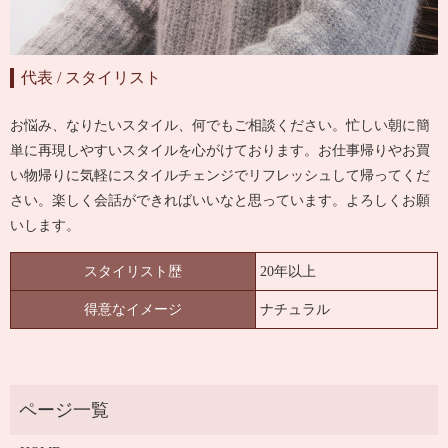
代表 / スタイリスト
お悩み、なりたいスタイル、何でもご相談ください。忙しい朝に簡
単に再現しやすいスタイルを心がけております。お仕事帰りやお買
い物帰りに気軽にスタイルチェンジでリフレッシュして帰ってくだ
さい。楽しく会話ができればいいなと思っています。よろしくお願
いします。
スタイリスト歴
20年以上
得意なイメージ
ナチュラル