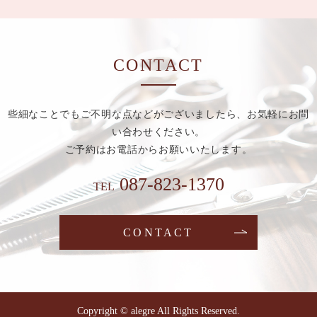
CONTACT
些細なことでもご不明な点などがございましたら、お気軽にお問
い合わせください。
ご予約はお電話からお願いいたします。
087-823-1370
TEL
CONTACT
Copyright © alegre All Rights Reserved.