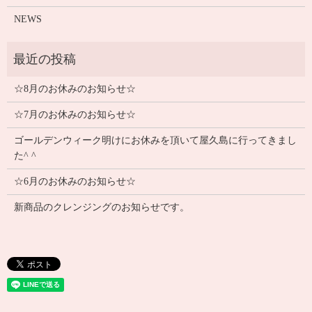
NEWS
☆8月のお休みのお知らせ☆
☆7月のお休みのお知らせ☆
ゴールデンウィーク明けにお休みを頂いて屋久島に行ってきまし
た^ ^
☆6月のお休みのお知らせ☆
新商品のクレンジングのお知らせです。