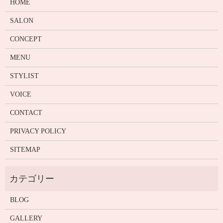
HOME
SALON
CONCEPT
MENU
STYLIST
VOICE
CONTACT
PRIVACY POLICY
SITEMAP
BLOG
GALLERY