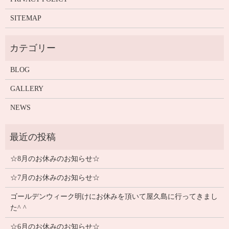
SITEMAP
BLOG
GALLERY
NEWS
☆8月のお休みのお知らせ☆
☆7月のお休みのお知らせ☆
ゴールデンウィーク明けにお休みを頂いて屋久島に行ってきまし
た^ ^
☆6月のお休みのお知らせ☆