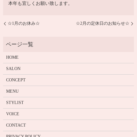
本年も宜しくお願い致します。
☆1月のお休み☆
☆2月の定休日のお知らせ☆
HOME
SALON
CONCEPT
MENU
STYLIST
VOICE
CONTACT
PRIVACY POLICY