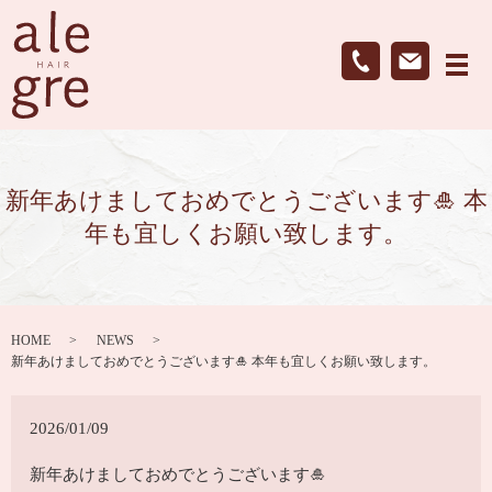
メ
新年あけましておめでとうございます🎍 本
年も宜しくお願い致します。
HOME
NEWS
新年あけましておめでとうございます🎍 本年も宜しくお願い致します。
2026/01/09
新年あけましておめでとうございます🎍