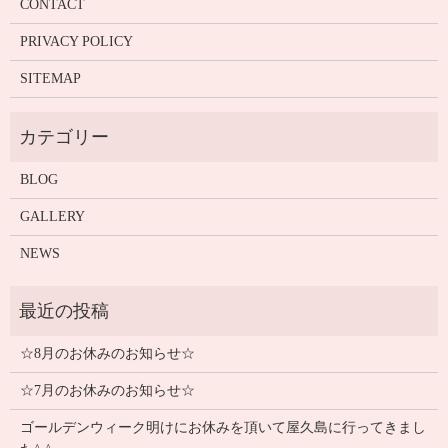
CONTACT
PRIVACY POLICY
SITEMAP
BLOG
GALLERY
NEWS
☆8月のお休みのお知らせ☆
☆7月のお休みのお知らせ☆
ゴールデンウィーク明けにお休みを頂いて屋久島に行ってきまし