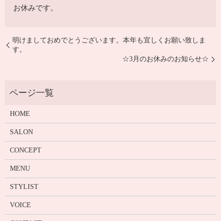
お休みです。
明けましておめでとうございます。本年も宜しくお願い致しま
す。
☆3月のお休みのお知らせ☆
HOME
SALON
CONCEPT
MENU
STYLIST
VOICE