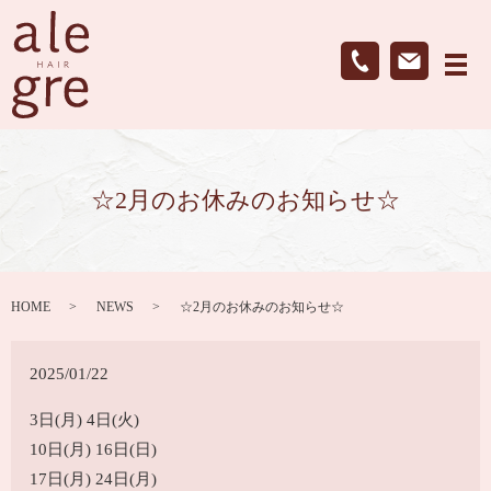
メ
☆2月のお休みのお知らせ☆
HOME
NEWS
☆2月のお休みのお知らせ☆
2025/01/22
3日(月) 4日(火)
10日(月) 16日(日)
17日(月) 24日(月)