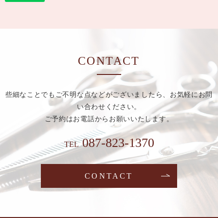
CONTACT
些細なことでもご不明な点などがございましたら、お気軽にお問
い合わせください。
ご予約はお電話からお願いいたします。
087-823-1370
TEL
CONTACT