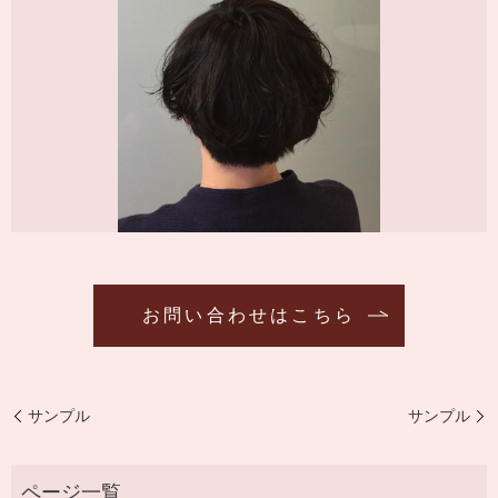
お問い合わせはこちら
サンプル
サンプル