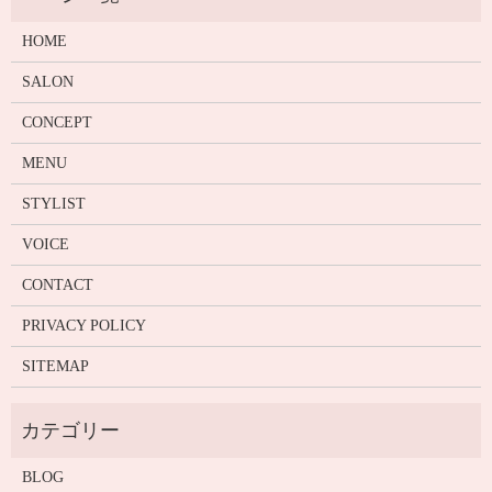
HOME
SALON
CONCEPT
MENU
STYLIST
VOICE
CONTACT
PRIVACY POLICY
SITEMAP
BLOG