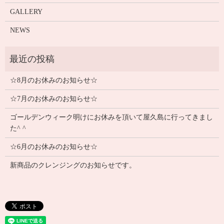
GALLERY
NEWS
☆8月のお休みのお知らせ☆
☆7月のお休みのお知らせ☆
ゴールデンウィーク明けにお休みを頂いて屋久島に行ってきまし
た^ ^
☆6月のお休みのお知らせ☆
新商品のクレンジングのお知らせです。