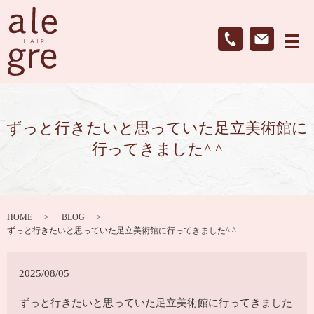
メ
ずっと行きたいと思っていた足立美術館に
行ってきました^ ^
HOME
BLOG
ずっと行きたいと思っていた足立美術館に行ってきました^ ^
2025/08/05
ずっと行きたいと思っていた足立美術館に行ってきました