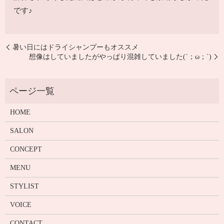
です♪
暑い日にはドライシャンプーもオススメ
想像はしていましたがやっぱり混雑していました(´；ω；`)
HOME
SALON
CONCEPT
MENU
STYLIST
VOICE
CONTACT