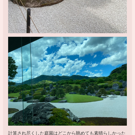
計算され尽くした庭園はどこから眺めても素晴らしかった