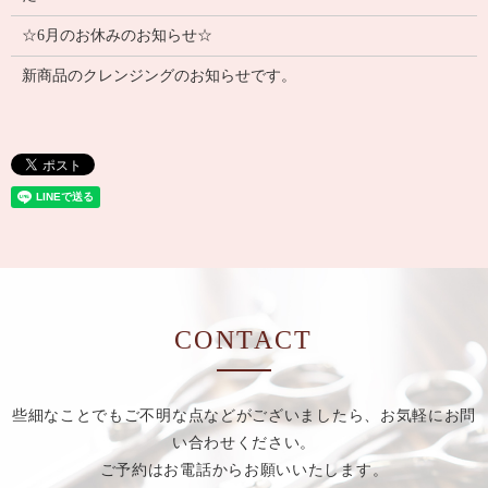
☆6月のお休みのお知らせ☆
新商品のクレンジングのお知らせです。
CONTACT
些細なことでもご不明な点などがございましたら、お気軽にお問
い合わせください。
ご予約はお電話からお願いいたします。