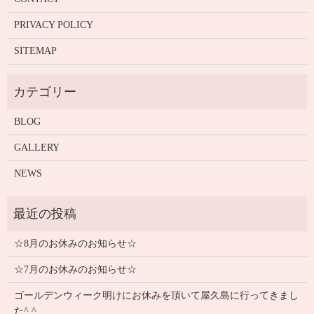
PRIVACY POLICY
SITEMAP
BLOG
GALLERY
NEWS
☆8月のお休みのお知らせ☆
☆7月のお休みのお知らせ☆
ゴールデンウィーク明けにお休みを頂いて屋久島に行ってきまし
た^ ^