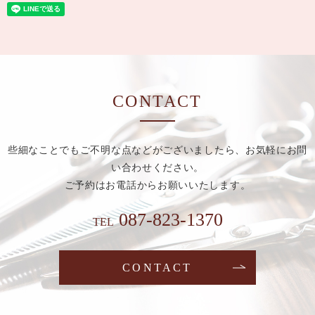
CONTACT
些細なことでもご不明な点などがございましたら、お気軽にお問
い合わせください。
ご予約はお電話からお願いいたします。
087-823-1370
TEL
CONTACT