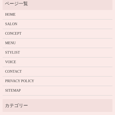
HOME
SALON
CONCEPT
MENU
STYLIST
VOICE
CONTACT
PRIVACY POLICY
SITEMAP