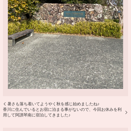
暑さも落ち着いてようやく秋を感じ始めましたね♪
香川に住んでいるとお宿に泊まる事がないので、今回お休みを利
用して阿讃琴南に宿泊してきました♪