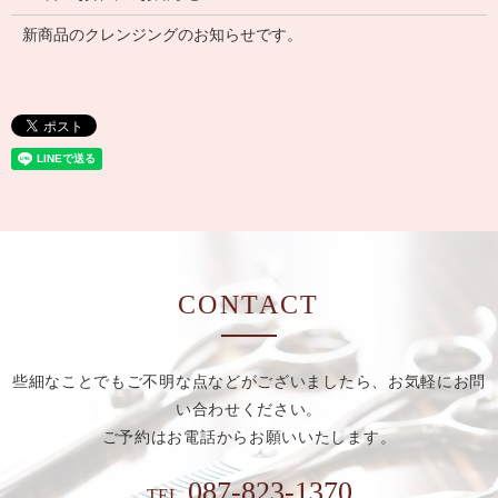
新商品のクレンジングのお知らせです。
CONTACT
些細なことでもご不明な点などがございましたら、お気軽にお問
い合わせください。
ご予約はお電話からお願いいたします。
087-823-1370
TEL