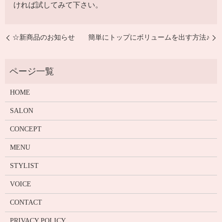
ければ試してみて下さい。
☆新商品のお知らせ
簡単にトップにボリュームを出す方法♪
HOME
SALON
CONCEPT
MENU
STYLIST
VOICE
CONTACT
PRIVACY POLICY