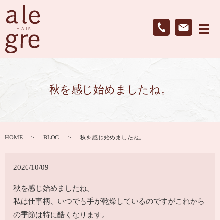
メ
秋を感じ始めましたね。
HOME
BLOG
秋を感じ始めましたね。
2020/10/09
秋を感じ始めましたね。
私は仕事柄、いつでも手が乾燥しているのですがこれから
の季節は特に酷くなります。