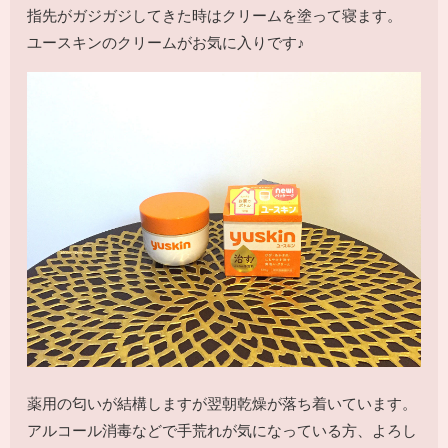
指先がガジガジしてきた時はクリームを塗って寝ます。
ユースキンのクリームがお気に入りです♪
薬用の匂いが結構しますが翌朝乾燥が落ち着いています。
アルコール消毒などで手荒れが気になっている方、よろし