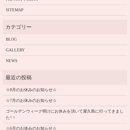
SITEMAP
BLOG
GALLERY
NEWS
☆8月のお休みのお知らせ☆
☆7月のお休みのお知らせ☆
ゴールデンウィーク明けにお休みを頂いて屋久島に行ってきまし
た^ ^
☆6月のお休みのお知らせ☆